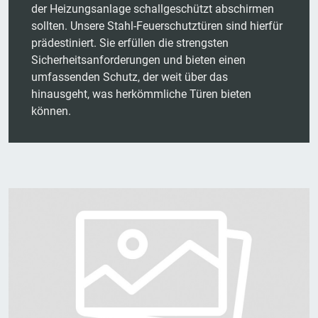
der Heizungsanlage schallgeschützt abschirmen
sollten. Unsere Stahl-Feuerschutztüren sind hierfür
prädestiniert. Sie erfüllen die strengsten
Sicherheitsanforderungen und bieten einen
umfassenden Schutz, der weit über das
hinausgeht, was herkömmliche Türen bieten
können.