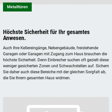
Metalltüren
Höchste Sicherheit für Ihr gesamtes
Anwesen.
Auch Ihre Kellereingänge, Nebengebäude, freistehende
Garagen oder Garagen mit Zugang zum Haus brauchen die
höchste Sicherheit. Denn Einbrecher suchen oft gezielt diese
weniger gesicherten Zonen und Schwachstellen auf. Sichern
Sie daher auch diese Bereiche mit der gleichen Sorgfalt ab,
die Sie Ihrem gesamten Haus widmen.