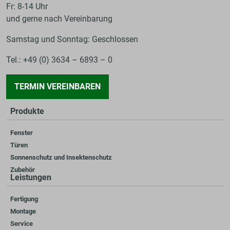
Fr: 8-14 Uhr
und gerne nach Vereinbarung
Samstag und Sonntag: Geschlossen
Tel.: +49 (0) 3634 – 6893 – 0
TERMIN VEREINBAREN
Produkte
Fenster
Türen
Sonnenschutz und Insektenschutz
Zubehör
Leistungen
Fertigung
Montage
Service