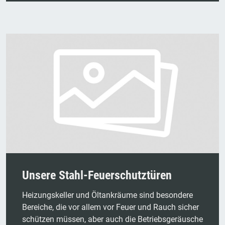
Unsere Stahl-Feuerschutztüren
Heizungskeller und Öltankräume sind besondere
Bereiche, die vor allem vor Feuer und Rauch sicher
schützen müssen, aber auch die Betriebsgeräusche