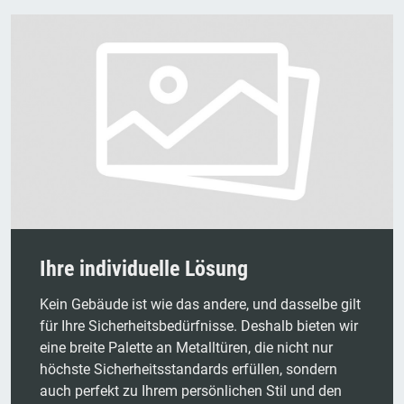
Ihre individuelle Lösung
Kein Gebäude ist wie das andere, und dasselbe gilt
für Ihre Sicherheitsbedürfnisse. Deshalb bieten wir
eine breite Palette an Metalltüren, die nicht nur
höchste Sicherheitsstandards erfüllen, sondern
auch perfekt zu Ihrem persönlichen Stil und den