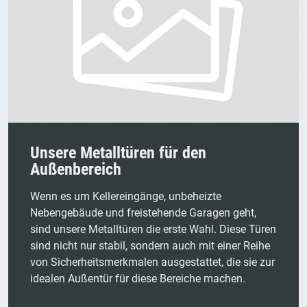
Unsere Metalltüren für den
Außenbereich
Wenn es um Kellereingänge, unbeheizte
Nebengebäude und freistehende Garagen geht,
sind unsere Metalltüren die erste Wahl. Diese Türen
sind nicht nur stabil, sondern auch mit einer Reihe
von Sicherheitsmerkmalen ausgestattet, die sie zur
idealen Außentür für diese Bereiche machen.