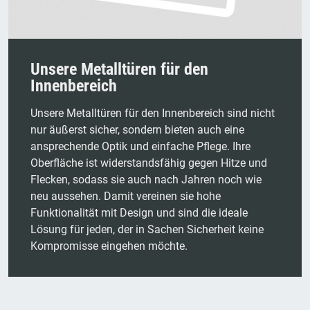
Unsere Metalltüren für den
Innenbereich
Unsere Metalltüren für den Innenbereich sind nicht
nur äußerst sicher, sondern bieten auch eine
ansprechende Optik und einfache Pflege. Ihre
Oberfläche ist widerstandsfähig gegen Hitze und
Flecken, sodass sie auch nach Jahren noch wie
neu aussehen. Damit vereinen sie hohe
Funktionalität mit Design und sind die ideale
Lösung für jeden, der in Sachen Sicherheit keine
Kompromisse eingehen möchte.