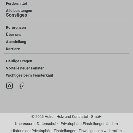
Fördermittel
Alle Leistungen
Sonstiges
Referenzen
Über uns
Ausstellung
Karriere
Häufige Fragen
Vorteile neuer Fenster
Wichtiges beim Fensterkauf
© 2026 Hoku - Holz und Kunststoff GmbH
Impressum
Datenschutz
Privatsphäre-Einstellungen ändern
Historie der Privatsphäre-Einstellungen
Einwilligungen widerrufen