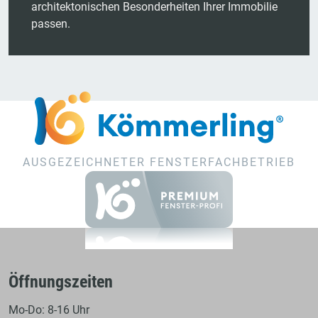
architektonischen Besonderheiten Ihrer Immobilie
passen.
AUSGEZEICHNETER FENSTERFACHBETRIEB
Öffnungszeiten
Mo-Do: 8-16 Uhr