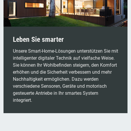
Leben Sie smarter
Unsere Smart-Home-Lösungen unterstützen Sie mit
intelligenter digitaler Technik auf vielfache Weise.
Sie können Ihr Wohlbefinden steigern, den Komfort
erhöhen und die Sicherheit verbessern und mehr
Nachhaltigkeit ermöglichen. Dazu werden
verschiedene Sensoren, Geräte und motorisch
gesteuerte Antriebe in Ihr smartes System
integriert.