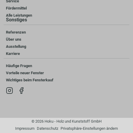
Service
Fördermittel
Alle Leistungen
Sonstiges
Referenzen
Über uns
Ausstellung
Karriere
Häufige Fragen
Vorteile neuer Fenster
Wichtiges beim Fensterkauf
© 2026 Hoku - Holz und Kunststoff GmbH
Impressum
Datenschutz
Privatsphäre-Einstellungen ändern