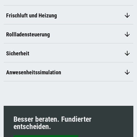
Frischluft und Heizung
Rollladensteuerung
Sicherheit
Anwesenheitssimulation
Besser beraten. Fundierter
entscheiden.