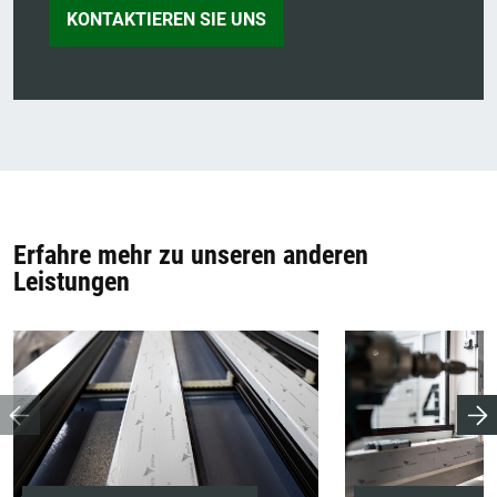
KONTAKTIEREN SIE UNS
Erfahre mehr zu unseren anderen
Leistungen