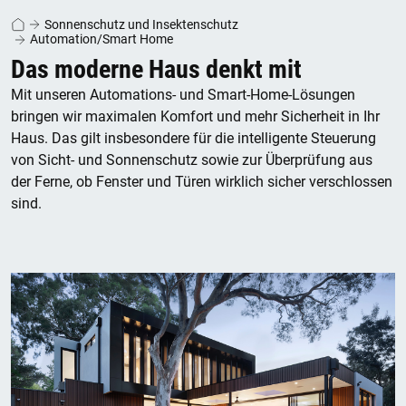
Sonnenschutz und Insektenschutz
Automation/Smart Home
Das moderne Haus denkt mit
Mit unseren Automations- und Smart-Home-Lösungen
bringen wir maximalen Komfort und mehr Sicherheit in Ihr
Haus. Das gilt insbesondere für die intelligente Steuerung
von Sicht- und Sonnenschutz sowie zur Überprüfung aus
der Ferne, ob Fenster und Türen wirklich sicher verschlossen
sind.