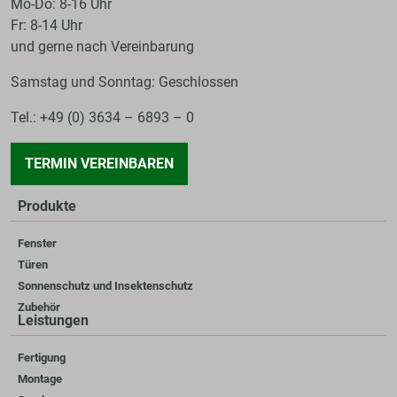
Mo-Do: 8-16 Uhr
Fr: 8-14 Uhr
und gerne nach Vereinbarung
Samstag und Sonntag: Geschlossen
Tel.: +49 (0) 3634 – 6893 – 0
TERMIN VEREINBAREN
Produkte
Fenster
Türen
Sonnenschutz und Insektenschutz
Zubehör
Leistungen
Fertigung
Montage