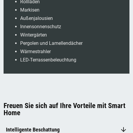
Rollläden
Markisen
Außenjalousien
Innensonnenschutz
Wintergärten
Pergolen und Lamellendächer
Wärmestrahler
LED-Terrassenbeleuchtung
Freuen Sie sich auf Ihre Vorteile mit Smart
Home
Intelligente Beschattung