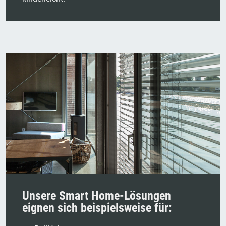
Unsere Smart Home-Lösungen
eignen sich beispielsweise für: