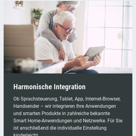
Harmonische Integration
Ob Sprachsteuerung, Tablet, App, Internet-Browser,
Handsender – wir integrieren Ihre Anwendungen
und smarten Produkte in zahlreiche bekannte
Smart Home-Anwendungen und Netzwerke. Für Sie
ist anschließend die individuelle Einstellung
kinderleicht.