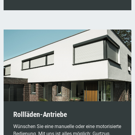
Rollläden-Antriebe
Wünschen Sie eine manuelle oder eine motorisierte
Bedienung. Mit uns ist alles möglich: Gurtzug,