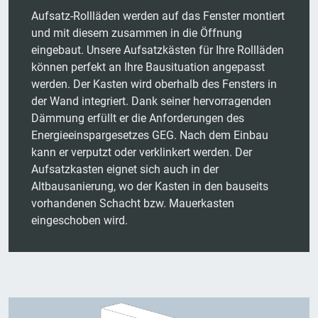
Aufsatz-Rollläden werden auf das Fenster montiert
und mit diesem zusammen in die Öffnung
eingebaut. Unsere Aufsatzkästen für Ihre Rollläden
können perfekt an Ihre Bausituation angepasst
werden. Der Kasten wird oberhalb des Fensters in
der Wand integriert. Dank seiner hervorragenden
Dämmung erfüllt er die Anforderungen des
Energieeinspargesetzes GEG. Nach dem Einbau
kann er verputzt oder verklinkert werden. Der
Aufsatzkasten eignet sich auch in der
Altbausanierung, wo der Kasten in den bauseits
vorhandenen Schacht bzw. Mauerkasten
eingeschoben wird.