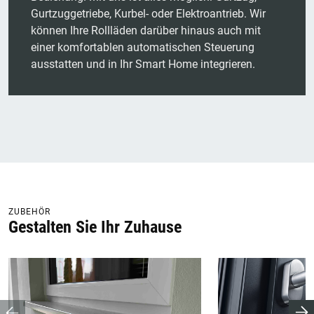
Gurtzuggetriebe, Kurbel- oder Elektroantrieb. Wir
können Ihre Rollläden darüber hinaus auch mit
einer komfortablen automatischen Steuerung
ausstatten und in Ihr Smart Home integrieren.
ZUBEHÖR
Gestalten Sie Ihr Zuhause