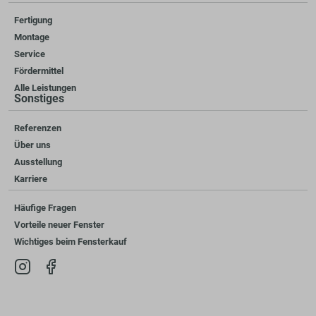
Fertigung
Montage
Service
Fördermittel
Alle Leistungen
Sonstiges
Referenzen
Über uns
Ausstellung
Karriere
Häufige Fragen
Vorteile neuer Fenster
Wichtiges beim Fensterkauf