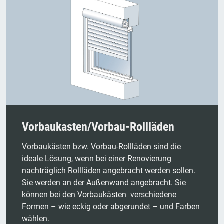
Vorbaukasten/Vorbau-Rollläden
Vorbaukästen bzw. Vorbau-Rollläden sind die
ideale Lösung, wenn bei einer Renovierung
nachträglich Rollläden angebracht werden sollen.
Sie werden an der Außenwand angebracht. Sie
können bei den Vorbaukästen verschiedene
Formen – wie eckig oder abgerundet – und Farben
wählen.