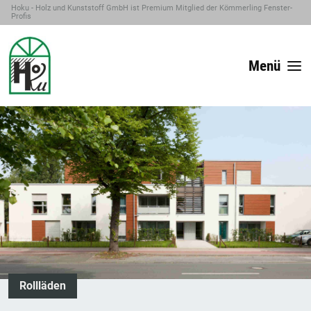
Hoku - Holz und Kunststoff GmbH ist Premium Mitglied der Kömmerling Fenster-
Profis
Menü
Rollläden