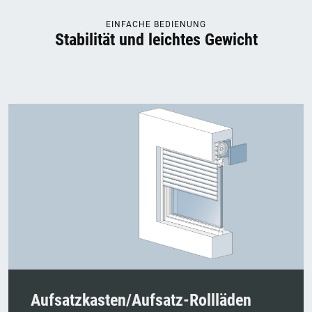
EINFACHE BEDIENUNG
Stabilität und leichtes Gewicht
Aufsatzkasten/Aufsatz-Rollläden