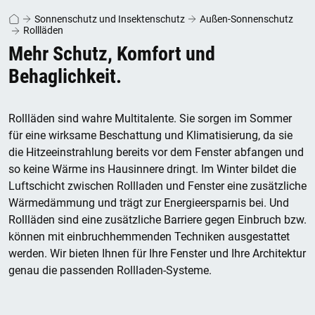
Sonnenschutz und Insektenschutz
Außen-Sonnenschutz
Rollläden
Mehr Schutz, Komfort und
Behaglichkeit.
Rollläden sind wahre Multitalente. Sie sorgen im Sommer
für eine wirksame Beschattung und Klimatisierung, da sie
die Hitzeeinstrahlung bereits vor dem Fenster abfangen und
so keine Wärme ins Hausinnere dringt. Im Winter bildet die
Luftschicht zwischen Rollladen und Fenster eine zusätzliche
Wärmedämmung und trägt zur Energieersparnis bei. Und
Rollläden sind eine zusätzliche Barriere gegen Einbruch bzw.
können mit einbruchhemmenden Techniken ausgestattet
werden. Wir bieten Ihnen für Ihre Fenster und Ihre Architektur
genau die passenden Rollladen-Systeme.