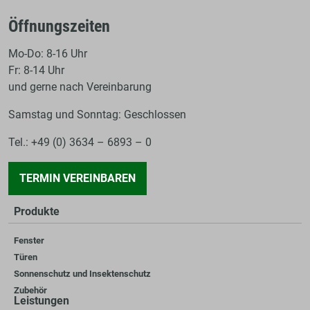
Öffnungszeiten
Mo-Do: 8-16 Uhr
Fr: 8-14 Uhr
und gerne nach Vereinbarung
Samstag und Sonntag: Geschlossen
Tel.: +49 (0) 3634 – 6893 – 0
TERMIN VEREINBAREN
Produkte
Fenster
Türen
Sonnenschutz und Insektenschutz
Zubehör
Leistungen