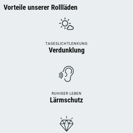
Vorteile unserer Rollläden
TAGESLICHTLENKUNG
Verdunklung
RUHIGER LEBEN
Lärmschutz