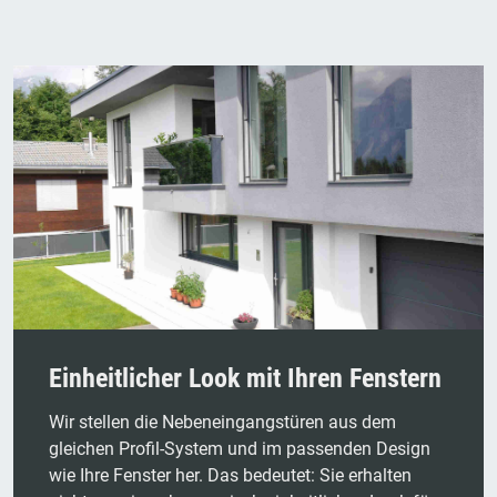
Einheitlicher Look mit Ihren Fenstern
Wir stellen die Nebeneingangstüren aus dem
gleichen Profil-System und im passenden Design
wie Ihre Fenster her. Das bedeutet: Sie erhalten