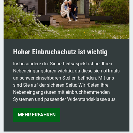
Hoher Einbruchschutz ist wichtig
Insbesondere der Sicherheitsaspekt ist bei Ihren
Nebeneingangstüren wichtig, da diese sich oftmals
an schwer einsehbaren Stellen befinden. Mit uns
sind Sie auf der sicheren Seite: Wir rüsten Ihre
Nebeneingangstüren mit einbruchhemmenden
Systemen und passender Widerstandsklasse aus.
MEHR ERFAHREN