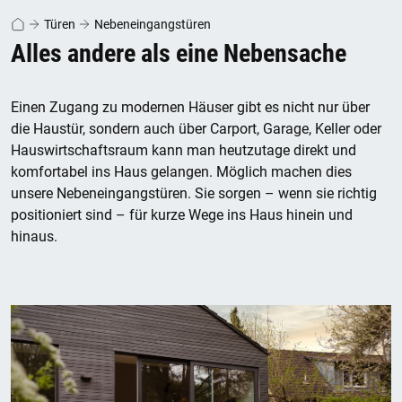
Türen
Nebeneingangstüren
Alles andere als eine Nebensache
Einen Zugang zu modernen Häuser gibt es nicht nur über
die Haustür, sondern auch über Carport, Garage, Keller oder
Hauswirtschaftsraum kann man heutzutage direkt und
komfortabel ins Haus gelangen. Möglich machen dies
unsere Nebeneingangstüren. Sie sorgen – wenn sie richtig
positioniert sind – für kurze Wege ins Haus hinein und
hinaus.