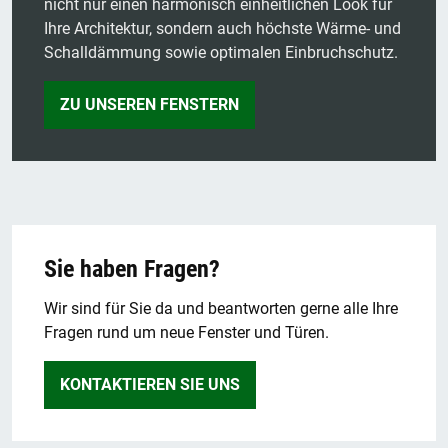
nicht nur einen harmonisch einheitlichen Look für
Ihre Architektur, sondern auch höchste Wärme- und
Schalldämmung sowie optimalen Einbruchschutz.
ZU UNSEREN FENSTERN
Sie haben Fragen?
Wir sind für Sie da und beantworten gerne alle Ihre
Fragen rund um neue Fenster und Türen.
KONTAKTIEREN SIE UNS