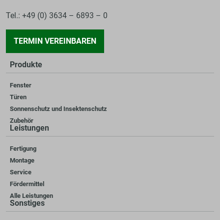
Tel.: +49 (0) 3634 – 6893 – 0
TERMIN VEREINBAREN
Produkte
Fenster
Türen
Sonnenschutz und Insektenschutz
Zubehör
Leistungen
Fertigung
Montage
Service
Fördermittel
Alle Leistungen
Sonstiges