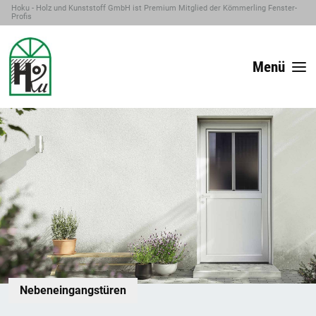
Hoku - Holz und Kunststoff GmbH ist Premium Mitglied der Kömmerling Fenster-
Profis
Menü
Nebeneingangstüren