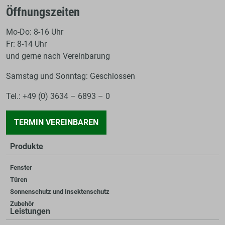
Öffnungszeiten
Mo-Do: 8-16 Uhr
Fr: 8-14 Uhr
und gerne nach Vereinbarung
Samstag und Sonntag: Geschlossen
Tel.: +49 (0) 3634 – 6893 – 0
TERMIN VEREINBAREN
Produkte
Fenster
Türen
Sonnenschutz und Insektenschutz
Zubehör
Leistungen