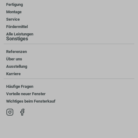
Fertigung
Montage
Service
Fördermittel
Alle Leistungen
Sonstiges
Referenzen
Über uns
Ausstellung
Karriere
Häufige Fragen
Vorteile neuer Fenster
Wichtiges beim Fensterkauf