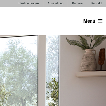
Häufige Fragen
Ausstellung
Karriere
Kontakt
Menü