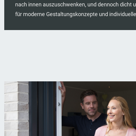
nach innen auszuschwenken, und dennoch dicht und
für moderne Gestaltungskonzepte und individuel