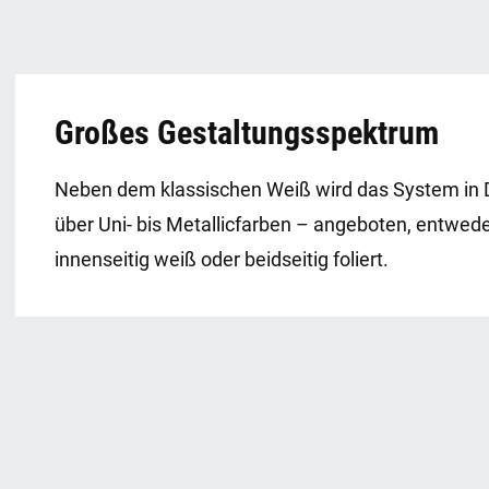
Großes Gestaltungsspektrum
Neben dem klassischen Weiß wird das System in D
über Uni- bis Metallicfarben – angeboten, entweder
innenseitig weiß oder beidseitig foliert.