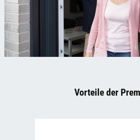
Vorteile der Prem