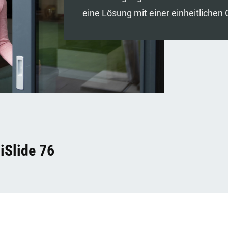
eine Lösung mit einer einheitlichen 
iSlide 76