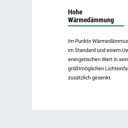
Hohe
Wärmedämmung
Im Punkto Wärmedämmung b
im Standard und einem Uw
energetischen Wert in sein
größtmöglichen Lichteinfa
zusätzlich gesenkt.