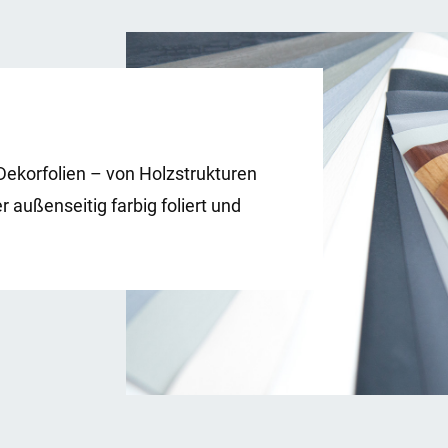
ekorfolien – von Holzstrukturen
 außenseitig farbig foliert und